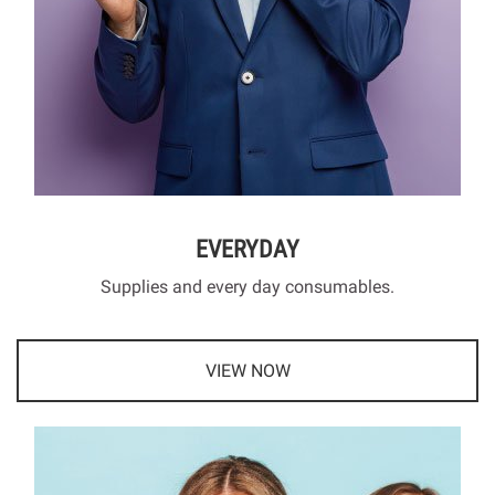
EVERYDAY
Supplies and every day consumables.
VIEW NOW