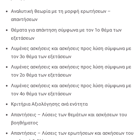
Αναλυτική θεωρία με τη μορφή ερωτήσεων –
απαντήσεων
Θέματα για απάντηση σύμφωνα με τον 1ο θέμα των
εξετάσεων
Λυμένες ασκήσεις και ασκήσεις προς λύση σύμφωνα με
τον 3ο θέμα των εξετάσεων
Λυμένες ασκήσεις και ασκήσεις προς λύση σύμφωνα με
τον 2ο θέμα των εξετάσεων
Λυμένες ασκήσεις και ασκήσεις προς λύση σύμφωνα με
τον 4ο θέμα των εξετάσεων
Κριτήρια Αξιολόγησης ανά ενότητα
Απαντήσεις – Λύσεις των θεμάτων και ασκήσεων του
βοηθήματος
Απαντήσεις – Λύσεις των ερωτήσεων και ασκήσεων του