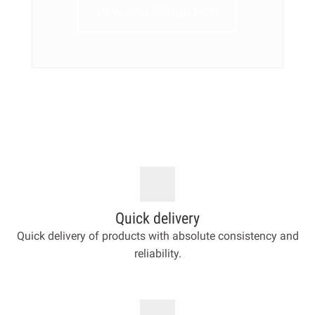
VIEW COLLECTION NOW
Quick delivery
Quick delivery of products with absolute consistency and
reliability.