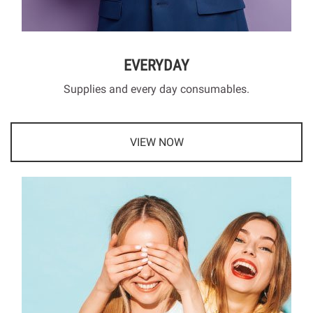
EVERYDAY
Supplies and every day consumables.
VIEW NOW