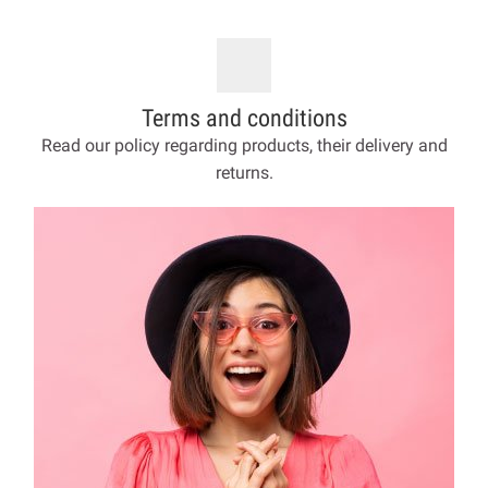
Terms and conditions
Read our policy regarding products, their delivery and
returns.