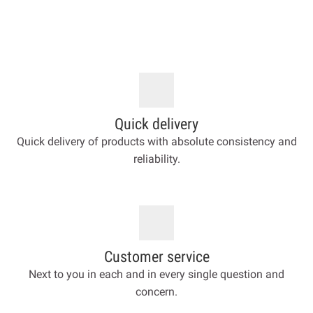
Quick delivery
Quick delivery of products with absolute consistency and
reliability.
Customer service
Next to you in each and in every single question and
concern.