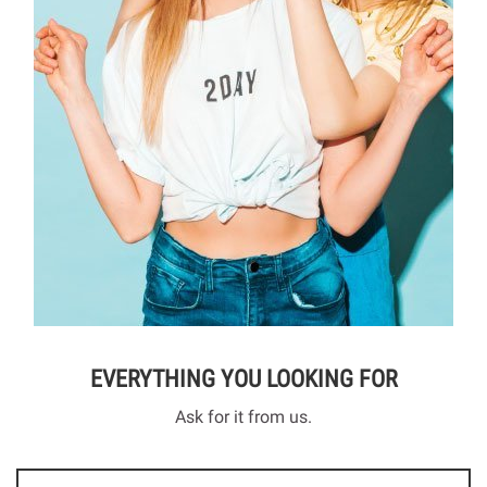
EVERYTHING YOU LOOKING FOR
Ask for it from us.