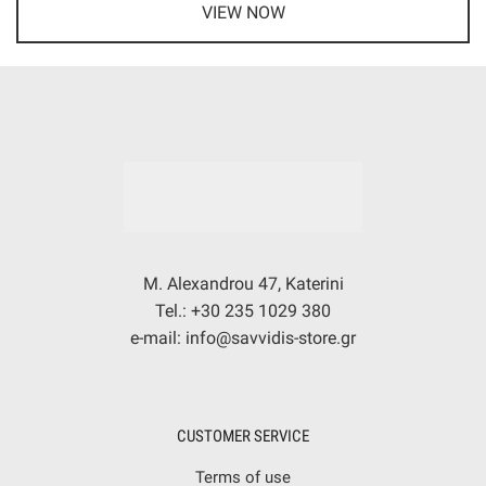
VIEW NOW
M. Alexandrou 47, Katerini
Tel.: +30 235 1029 380
e-mail: info@savvidis-store.gr
CUSTOMER SERVICE
Terms of use