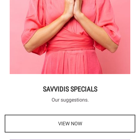
SAVVIDIS SPECIALS
Our suggestions.
VIEW NOW