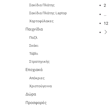
2
Σακίδια Πλάτης
Σακίδια Πλάτης Laptop
…
Χαρτοφύλακες
12
Παιχνίδια
Παζλ
Σκάκι
Τάβλι
Στρατηγικής
Εποχιακά
Απόκριες
Χριστούγεννα
Δώρα
Προσφορές