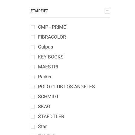
ΕΤΑΙΡΕΊΕΣ
CMP - PRIMO
FIBRACOLOR
Gulpas
KEY BOOKS
MAESTRI
Parker
POLO CLUB LOS ANGELES
SCHMIDT
SKAG
STAEDTLER
Star