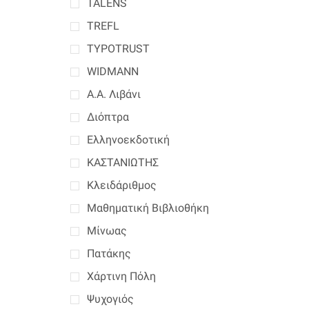
TALENS
TREFL
TYPOTRUST
WIDMANN
Α.Α. Λιβάνι
Διόπτρα
Ελληνοεκδοτική
ΚΑΣΤΑΝΙΩΤΗΣ
Κλειδάριθμος
Μαθηματική Βιβλιοθήκη
Μίνωας
Πατάκης
Χάρτινη Πόλη
Ψυχογιός