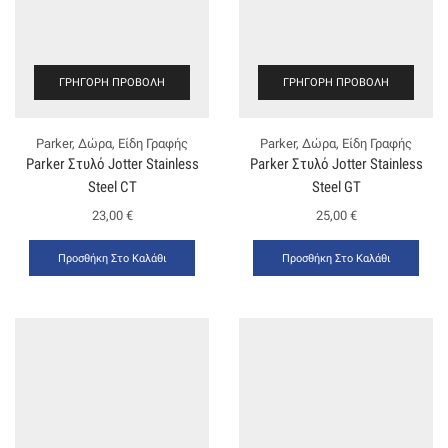
ΓΡΉΓΟΡΗ ΠΡΟΒΟΛΉ
ΓΡΉΓΟΡΗ ΠΡΟΒΟΛΉ
Parker
,
Δώρα
,
Είδη Γραφής
Parker
,
Δώρα
,
Είδη Γραφής
Parker Στυλό Jotter Stainless
Parker Στυλό Jotter Stainless
Steel CT
Steel GT
23,00
€
25,00
€
Προσθήκη Στο Καλάθι
Προσθήκη Στο Καλάθι