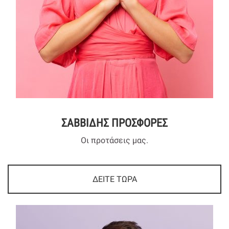
ΣΑΒΒΙΔΗΣ ΠΡΟΣΦΟΡΕΣ
Οι προτάσεις μας.
ΔΕΙΤΕ ΤΩΡΑ