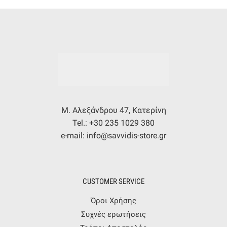
Μ. Αλεξάνδρου 47, Κατερίνη
Tel.: +30 235 1029 380
e-mail: info@savvidis-store.gr
CUSTOMER SERVICE
Όροι Χρήσης
Συχνές ερωτήσεις