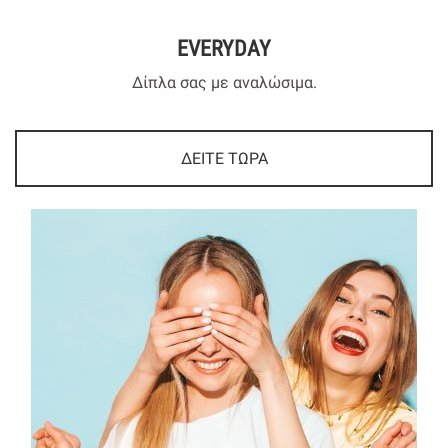
EVERYDAY
Δίπλα σας με αναλώσιμα.
ΔΕΙΤΕ ΤΩΡΑ