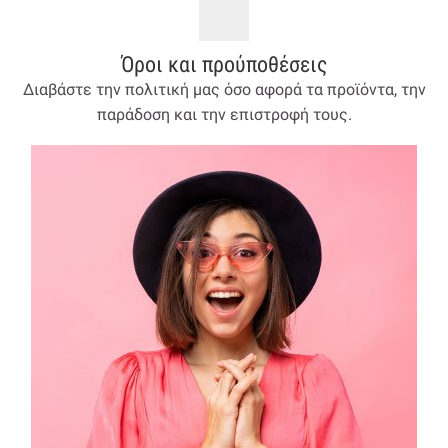
Όροι και προύποθέσεις
Διαβάστε την πολιτική μας όσο αφορά τα προϊόντα, την
παράδοση και την επιστροφή τους.