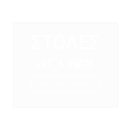
ΣΤΟΛΕΣ
LET’ S PARTY!
ΔΕΙΤΕ ΤΩΡΑ ΤΗ ΣΥΛΛΟΓΗ