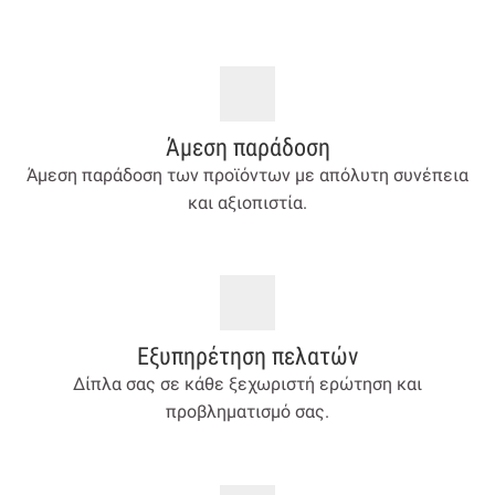
Άμεση παράδοση
Άμεση παράδοση των προϊόντων με απόλυτη συνέπεια
και αξιοπιστία.
Εξυπηρέτηση πελατών
Δίπλα σας σε κάθε ξεχωριστή ερώτηση και
προβληματισμό σας.