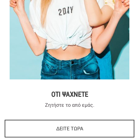
ΟΤΙ ΨΑΧΝΕΤΕ
Ζητήστε το από εμάς.
ΔΕΙΤΕ ΤΩΡΑ