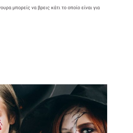
υρα μπορείς να βρεις κάτι το οποίο είναι για