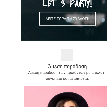
LET’ S PARTY!
ΔΕΙΤΕ ΤΩΡΑ ΤΗ ΣΥΛΛΟΓΗ
Άμεση παράδοση
Άμεση παράδοση των προϊόντων με απόλυτη
συνέπεια και αξιοπιστία.