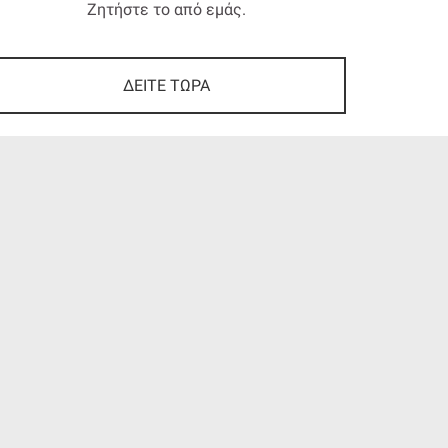
Ζητήστε το από εμάς.
ΔΕΙΤΕ ΤΩΡΑ