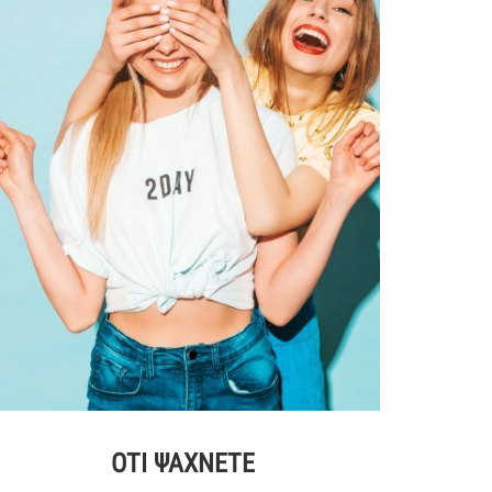
ΟΤΙ ΨΑΧΝΕΤΕ