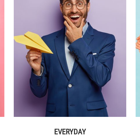
EVERYDAY