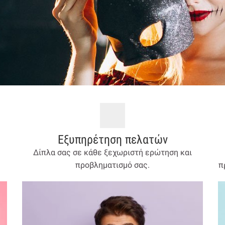
Εξυπηρέτηση πελατών
Δίπλα σας σε κάθε ξεχωριστή ερώτηση και
προβληματισμό σας.
π