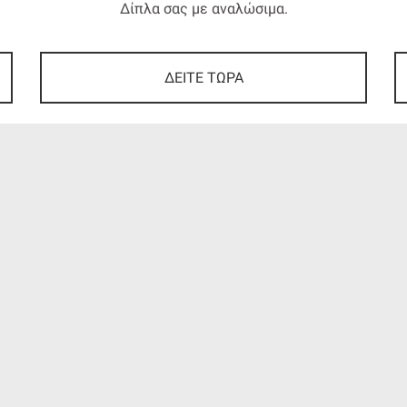
Δίπλα σας με αναλώσιμα.
ΔΕΙΤΕ ΤΩΡΑ