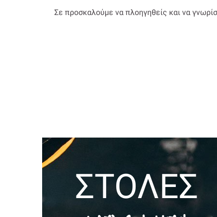
Σε προσκαλούμε να πλοηγηθείς και να γνωρίσε
ΣΤΟΛΕΣ