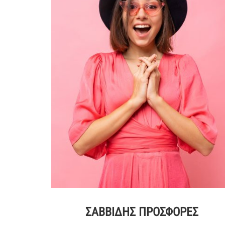
ΣΑΒΒΙΔΗΣ ΠΡΟΣΦΟΡΕΣ