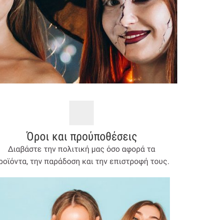
Όροι και προύποθέσεις
Διαβάστε την πολιτική μας όσο αφορά τα
ροϊόντα, την παράδοση και την επιστροφή τους.