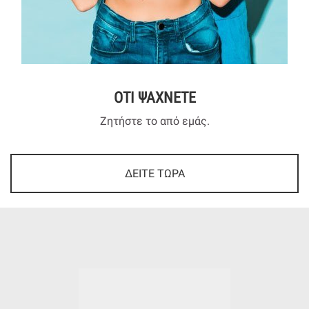
ΟΤΙ ΨΑΧΝΕΤΕ
Ζητήστε το από εμάς.
ΔΕΙΤΕ ΤΩΡΑ