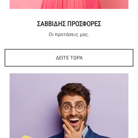
ΣΑΒΒΙΔΗΣ ΠΡΟΣΦΟΡΕΣ
Οι προτάσεις μας.
ΔΕΙΤΕ ΤΩΡΑ