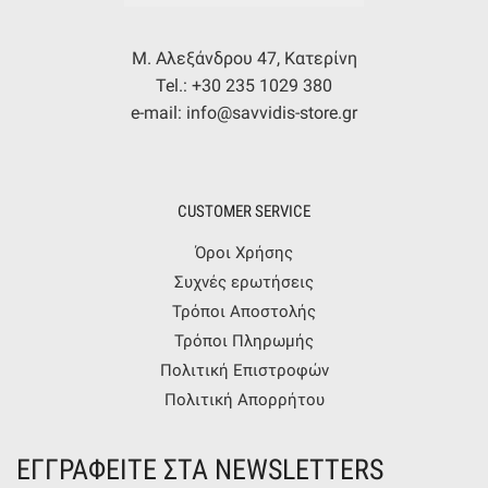
Μ. Αλεξάνδρου 47, Κατερίνη
Tel.: +30 235 1029 380
e-mail: info@savvidis-store.gr
CUSTOMER SERVICE
Όροι Χρήσης
Συχνές ερωτήσεις
Τρόποι Αποστολής
Τρόποι Πληρωμής
Πολιτική Επιστροφών
Πολιτική Απορρήτου
ΕΓΓΡΑΦΕΙΤΕ ΣΤΑ NEWSLETTERS