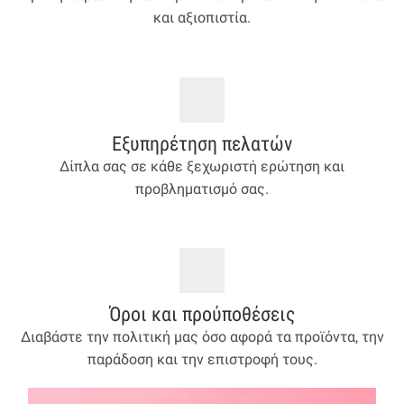
και αξιοπιστία.
Εξυπηρέτηση πελατών
Δίπλα σας σε κάθε ξεχωριστή ερώτηση και
προβληματισμό σας.
Όροι και προύποθέσεις
Διαβάστε την πολιτική μας όσο αφορά τα προϊόντα, την
παράδοση και την επιστροφή τους.