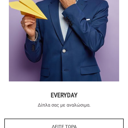
EVERYDAY
Δίπλα σας με αναλώσιμα.
ΔΕΙΤΕ ΤΩΡΑ