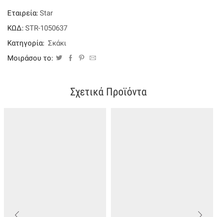
πλαστικά
Εταιρεία:
Star
ποσότητα
ΚΩΔ:
STR-1050637
Κατηγορία:
Σκάκι
Μοιράσου το:
Σχετικά Προϊόντα