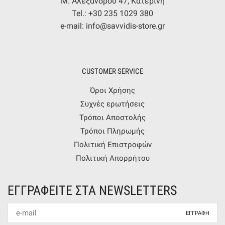
Μ. Αλεξάνδρου 47, Κατερίνη
Tel.: +30 235 1029 380
e-mail: info@savvidis-store.gr
CUSTOMER SERVICE
Όροι Χρήσης
Συχνές ερωτήσεις
Τρόποι Αποστολής
Τρόποι Πληρωμής
Πολιτική Επιστροφών
Πολιτική Απορρήτου
ΕΓΓΡΑΦΕΙΤΕ ΣΤΑ NEWSLETTERS
Newsletter
mail