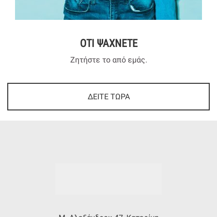
ΟΤΙ ΨΑΧΝΕΤΕ
Ζητήστε το από εμάς.
ΔΕΙΤΕ ΤΩΡΑ