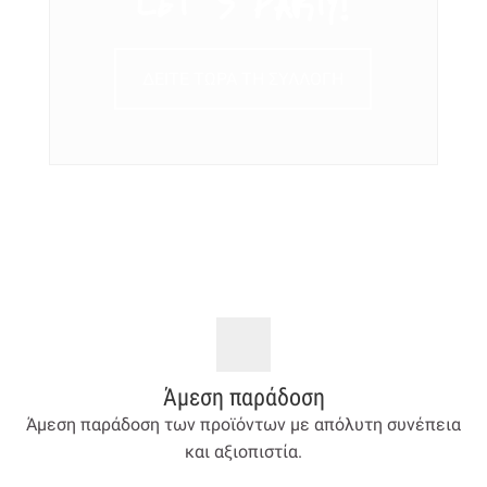
ΔΕΙΤΕ ΤΩΡΑ ΤΗ ΣΥΛΛΟΓΗ
Άμεση παράδοση
Άμεση παράδοση των προϊόντων με απόλυτη συνέπεια
και αξιοπιστία.