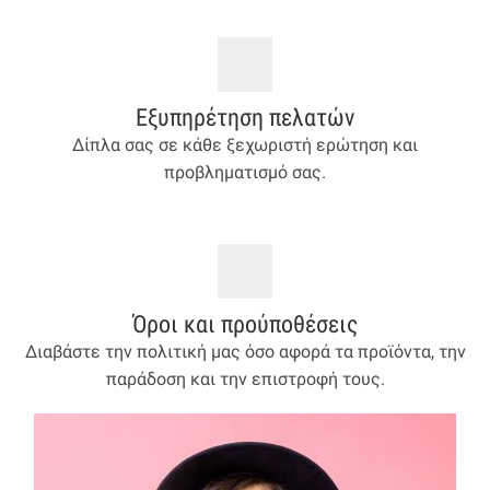
Εξυπηρέτηση πελατών
Δίπλα σας σε κάθε ξεχωριστή ερώτηση και
προβληματισμό σας.
Όροι και προύποθέσεις
Διαβάστε την πολιτική μας όσο αφορά τα προϊόντα, την
παράδοση και την επιστροφή τους.