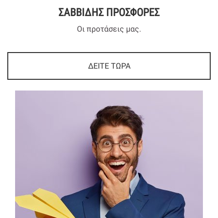
ΣΑΒΒΙΔΗΣ ΠΡΟΣΦΟΡΕΣ
Οι προτάσεις μας.
ΔΕΙΤΕ ΤΩΡΑ