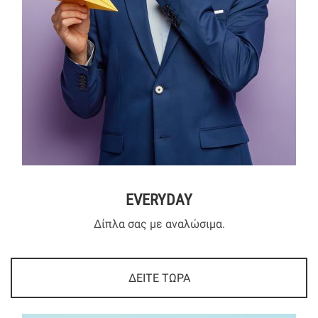
EVERYDAY
Δίπλα σας με αναλώσιμα.
ΔΕΙΤΕ ΤΩΡΑ