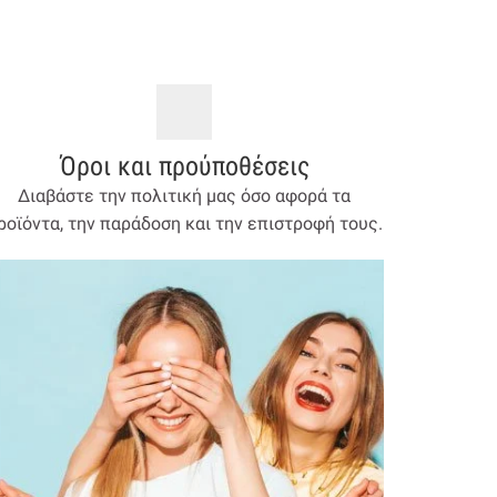
Όροι και προύποθέσεις
Διαβάστε την πολιτική μας όσο αφορά τα
ροϊόντα, την παράδοση και την επιστροφή τους.