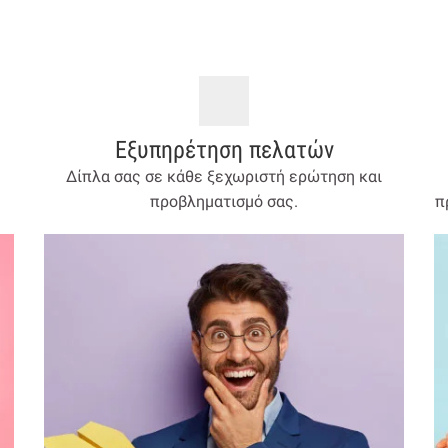
Εξυπηρέτηση πελατών
Δίπλα σας σε κάθε ξεχωριστή ερώτηση και
προβληματισμό σας.
π