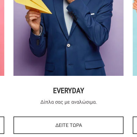
EVERYDAY
Δίπλα σας με αναλώσιμα.
ΔΕΙΤΕ ΤΩΡΑ