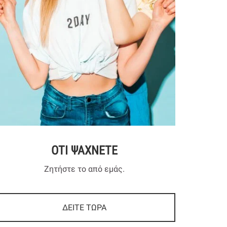
ΟΤΙ ΨΑΧΝΕΤΕ
Ζητήστε το από εμάς.
ΔΕΙΤΕ ΤΩΡΑ