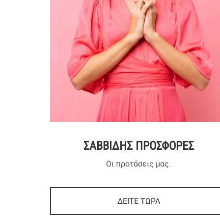
ΣΑΒΒΙΔΗΣ ΠΡΟΣΦΟΡΕΣ
Οι προτάσεις μας.
ΔΕΙΤΕ ΤΩΡΑ