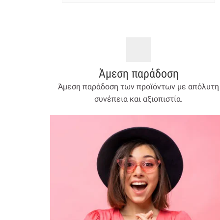
Άμεση παράδοση
Άμεση παράδοση των προϊόντων με απόλυτη
συνέπεια και αξιοπιστία.