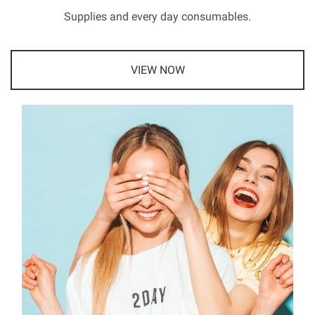
Supplies and every day consumables.
VIEW NOW