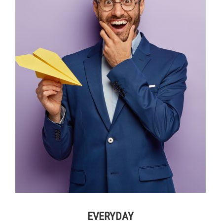
EVERYDAY