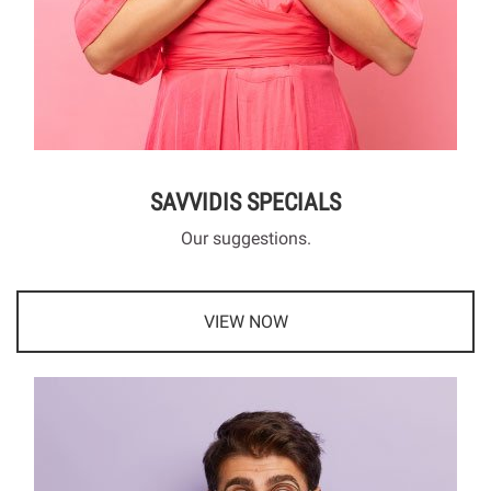
SAVVIDIS SPECIALS
Our suggestions.
VIEW NOW