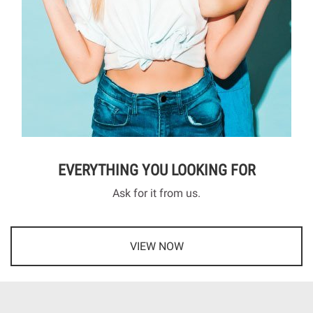
EVERYTHING YOU LOOKING FOR
Ask for it from us.
VIEW NOW