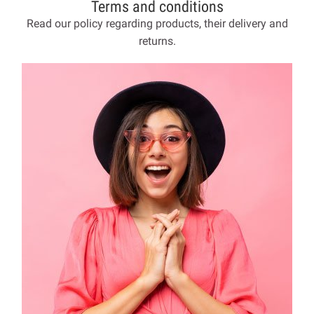
Terms and conditions
Read our policy regarding products, their delivery and
returns.