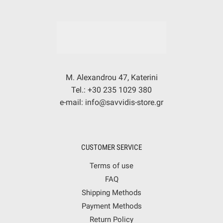
M. Alexandrou 47, Katerini
Tel.: +30 235 1029 380
e-mail: info@savvidis-store.gr
CUSTOMER SERVICE
Terms of use
FAQ
Shipping Methods
Payment Methods
Return Policy