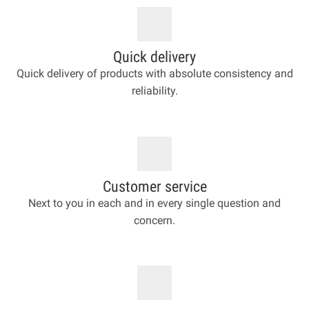
Quick delivery
Quick delivery of products with absolute consistency and
reliability.
Customer service
Next to you in each and in every single question and
concern.