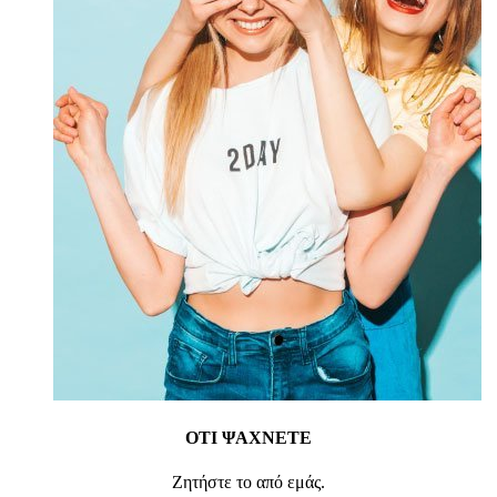
ΟΤΙ ΨΑΧΝΕΤΕ
Ζητήστε το από εμάς.