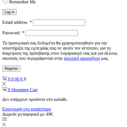
Remember Me
Log in
Email address
*
Password
*
Τα προσωπικά σας δεδομένα θα χρησιμοποιηθούν για την
υποστήριξη της εμπειρίας σας σε αυτόν τον ιστότοπο, για τη
διαχείριση της πρόσβασης στον λογαριασμό σας και για άλλους
σκοπούς που περιγράφονται στην
πολιτική απορρήτου
μας.
Register
0
0,00
€
0
0
Shopping Cart
Δεν υπάρχουν προϊόντα στο καλάθι.
Επιστροφή στο κατάστημα
Δωρεάν μεταφορικά με 49€