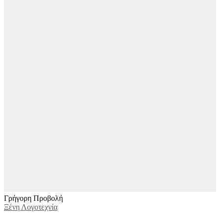
Γρήγορη Προβολή
Ξένη Λογοτεχνία