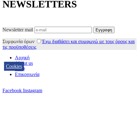
NEWSLETTERS
Newsletter mail
Συμφωνία όρων
Έχω διαβάσει και συμφωνώ με τους όρους και
τις προϋποθέσεις
Αρχική
About us
Cookies
FAQ
Επικοινωνία
Facebook
Instagram