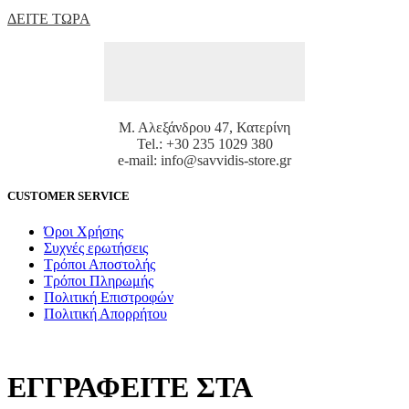
ΔΕΙΤΕ ΤΩΡΑ
Μ. Αλεξάνδρου 47, Κατερίνη
Tel.: +30 235 1029 380
e-mail: info@savvidis-store.gr
CUSTOMER SERVICE
Όροι Χρήσης
Συχνές ερωτήσεις
Τρόποι Αποστολής
Τρόποι Πληρωμής
Πολιτική Επιστροφών
Πολιτική Απορρήτου
ΕΓΓΡΑΦΕΙΤΕ ΣΤΑ