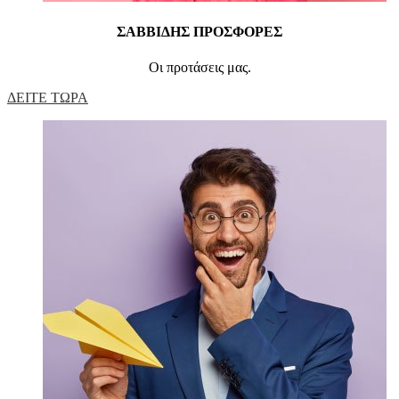
ΣΑΒΒΙΔΗΣ ΠΡΟΣΦΟΡΕΣ
Οι προτάσεις μας.
ΔΕΙΤΕ ΤΩΡΑ