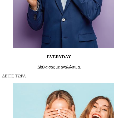
EVERYDAY
Δίπλα σας με αναλώσιμα.
ΔΕΙΤΕ ΤΩΡΑ