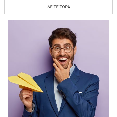
ΔΕΙΤΕ ΤΩΡΑ