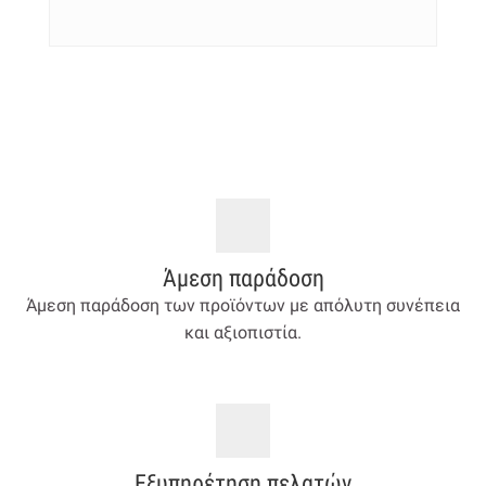
Άμεση παράδοση
Άμεση παράδοση των προϊόντων με απόλυτη συνέπεια
και αξιοπιστία.
Εξυπηρέτηση πελατών