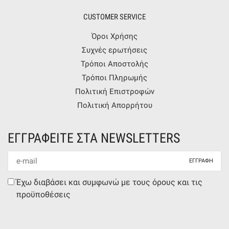
CUSTOMER SERVICE
Όροι Χρήσης
Συχνές ερωτήσεις
Τρόποι Αποστολής
Τρόποι Πληρωμής
Πολιτική Επιστροφών
Πολιτική Απορρήτου
ΕΓΓΡΑΦΕΙΤΕ ΣΤΑ NEWSLETTERS
Newsletter
mail
Συμφωνία
Έχω διαβάσει και συμφωνώ με τους όρους και τις
όρων
προϋποθέσεις