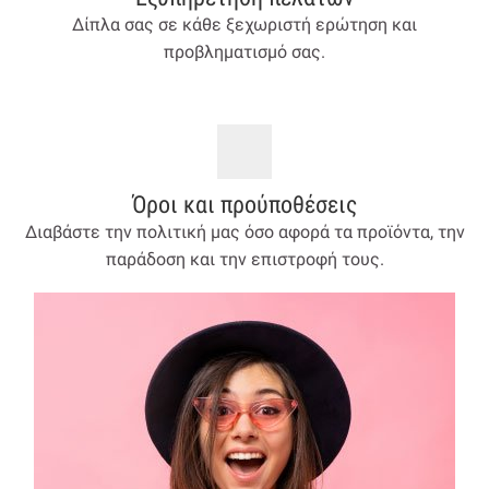
Δίπλα σας σε κάθε ξεχωριστή ερώτηση και
προβληματισμό σας.
Όροι και προύποθέσεις
Διαβάστε την πολιτική μας όσο αφορά τα προϊόντα, την
παράδοση και την επιστροφή τους.