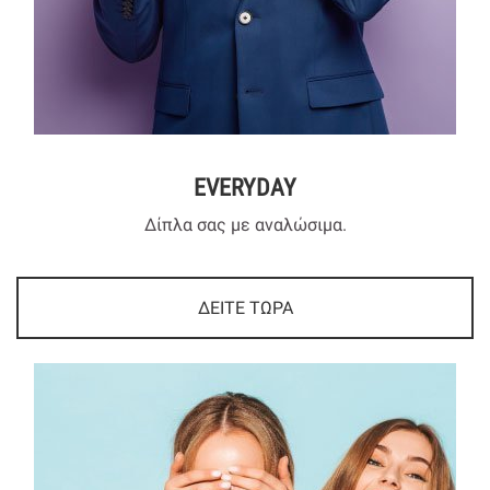
EVERYDAY
Δίπλα σας με αναλώσιμα.
ΔΕΙΤΕ ΤΩΡΑ