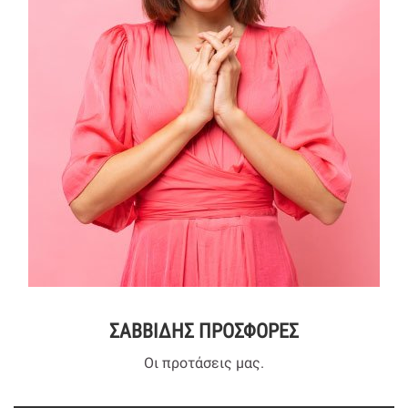
ΣΑΒΒΙΔΗΣ ΠΡΟΣΦΟΡΕΣ
Οι προτάσεις μας.