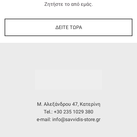
Ζητήστε το από εμάς.
ΔΕΙΤΕ ΤΩΡΑ
Μ. Αλεξάνδρου 47, Κατερίνη
Tel.: +30 235 1029 380
e-mail: info@savvidis-store.gr