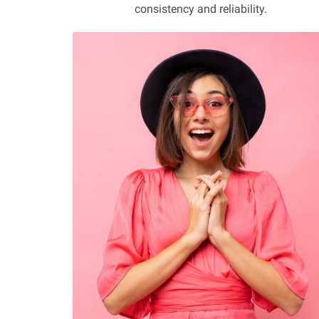
consistency and reliability.