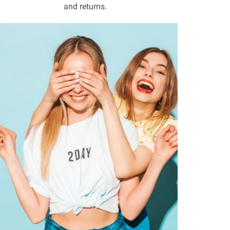
and returns.