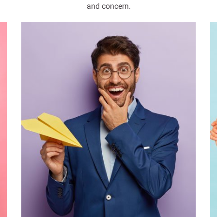
and concern.