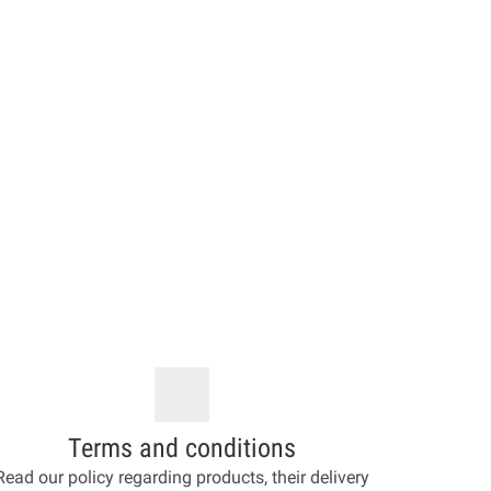
Terms and conditions
Read our policy regarding products, their delivery