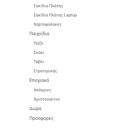
Σακίδια Πλάτης
Σακίδια Πλάτης Laptop
Χαρτοφύλακες
Παιχνίδια
Παζλ
Σκάκι
Τάβλι
Στρατηγικής
Εποχιακά
Απόκριες
Χριστούγεννα
Δώρα
Προσφορές