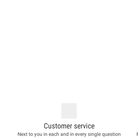
Customer service
Next to you in each and in every single question