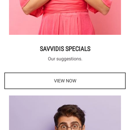
SAVVIDIS SPECIALS
Our suggestions.
VIEW NOW