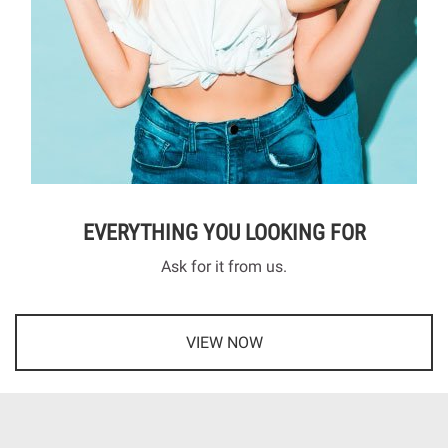
EVERYTHING YOU LOOKING FOR
Ask for it from us.
VIEW NOW