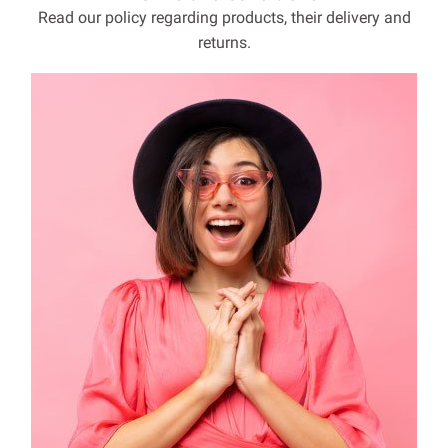
Read our policy regarding products, their delivery and
returns.