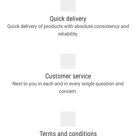
Quick delivery
Quick delivery of products with absolute consistency and
reliability.
Customer service
Next to you in each and in every single question and
concern.
Terms and conditions