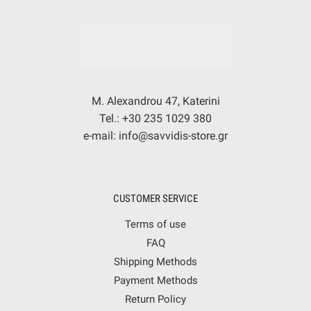
M. Alexandrou 47, Katerini
Tel.: +30 235 1029 380
e-mail: info@savvidis-store.gr
CUSTOMER SERVICE
Terms of use
FAQ
Shipping Methods
Payment Methods
Return Policy