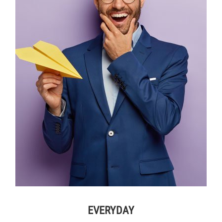
EVERYDAY