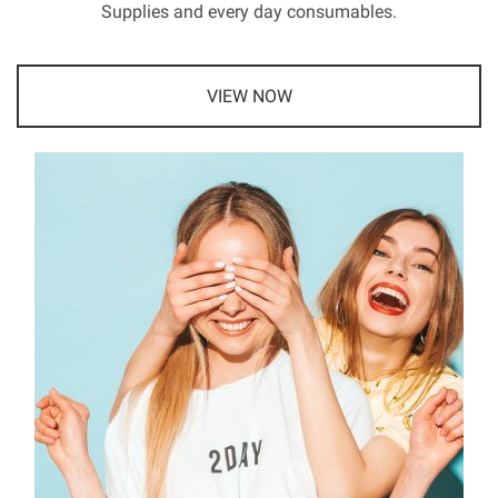
Supplies and every day consumables.
VIEW NOW