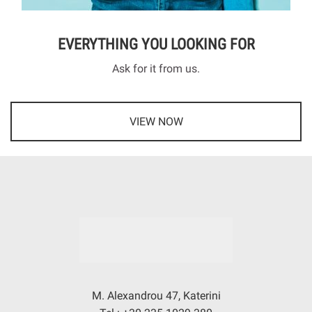
EVERYTHING YOU LOOKING FOR
Ask for it from us.
VIEW NOW
M. Alexandrou 47, Katerini