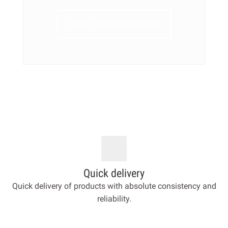
VIEW COLLECTION NOW
Quick delivery
Quick delivery of products with absolute consistency and
reliability.