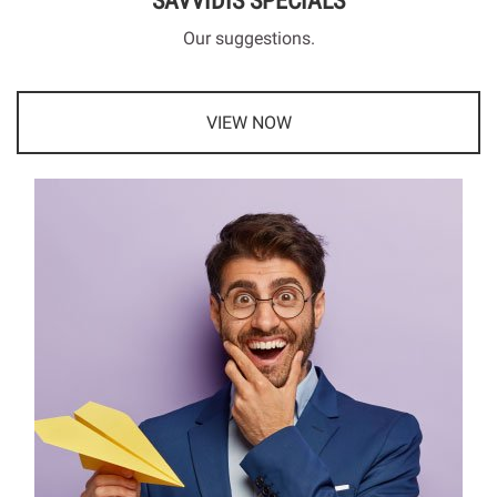
Our suggestions.
VIEW NOW