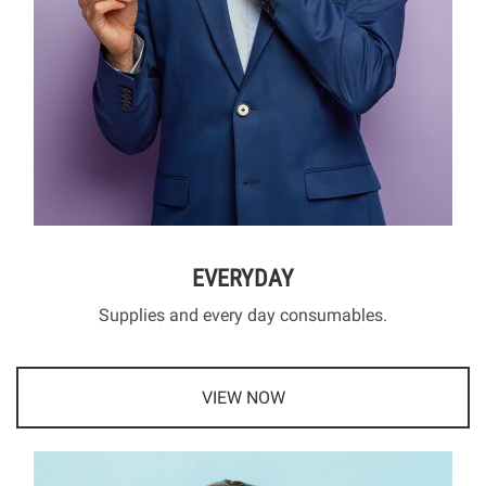
EVERYDAY
Supplies and every day consumables.
VIEW NOW