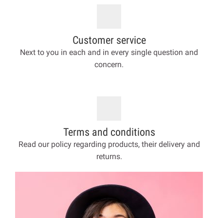
Customer service
Next to you in each and in every single question and
concern.
Terms and conditions
Read our policy regarding products, their delivery and
returns.