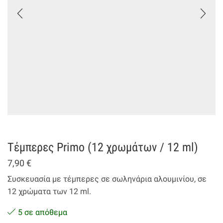
Τέμπερες Primo (12 χρωμάτων / 12 ml)
7,90
€
Συσκευασία με τέμπερες σε σωληνάρια αλουμινίου, σε
12 χρώματα των 12 ml.
5 σε απόθεμα