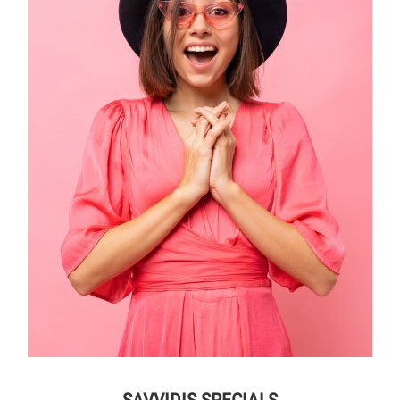
SAVVIDIS SPECIALS