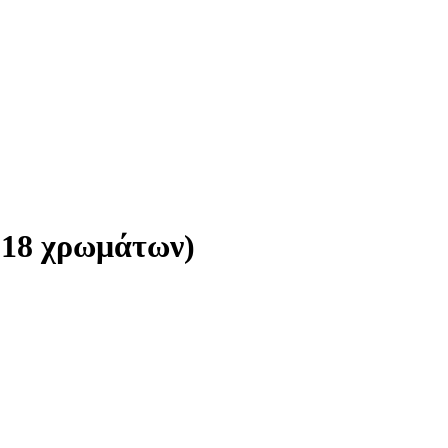
(18 χρωμάτων)