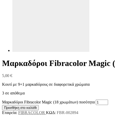
Μαρκαδόροι Fibracolor Magic 
5,00
€
Κουτί με 9+1 μαρκαδόρους σε διαφορετικά χρώματα
3 σε απόθεμα
Μαρκαδόροι Fibracolor Magic (18 χρωμάτων) ποσότητα
Προσθήκη στο καλάθι
Εταιρεία:
FIBRACOLOR
ΚΩΔ:
FBR-002894