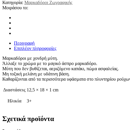
Κατηγορία:
Μαρκαδόροι Ζωγραφικής
Μοιράσου το:
Περιγραφή
Επιπλέον πληροφορίες
Μαρκαδόροι με χονδρή μύτη.
Άλλαξε το χρώμα με το μαγικό άσπρο μαρκαδόρο.
Μύτη που δεν βυθίζεται, αεριζόμενο καπάκι, πώμα ασφαλείας.
Μη τοξική μελάνη με υδάτινη βάση.
Καθαρίζονται από τα περισσότερα υφάσματα στο πλυντηρίου ρούχω
Διαστάσεις
12,5 × 18 × 1 cm
Ηλικία
3+
Σχετικά προϊόντα