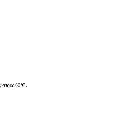
ν στους 60°C.