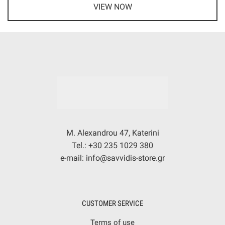
VIEW NOW
M. Alexandrou 47, Katerini
Tel.: +30 235 1029 380
e-mail: info@savvidis-store.gr
CUSTOMER SERVICE
Terms of use