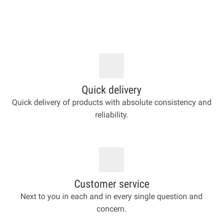
Quick delivery
Quick delivery of products with absolute consistency and
reliability.
Customer service
Next to you in each and in every single question and
concern.