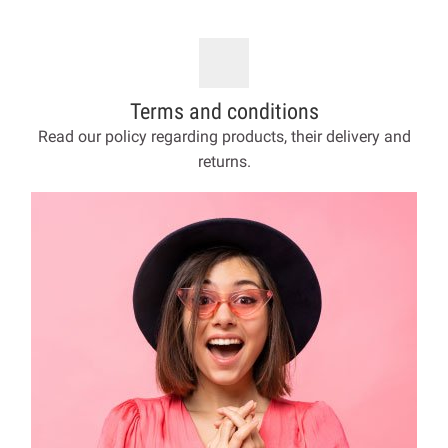
Terms and conditions
Read our policy regarding products, their delivery and
returns.