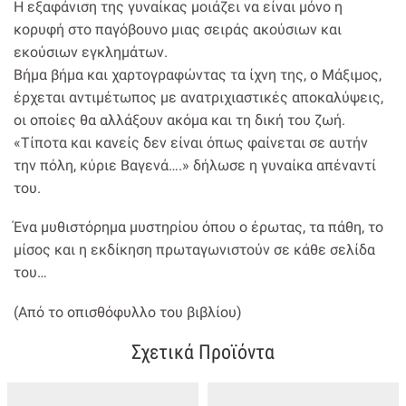
Η εξαφάνιση της γυναίκας μοιάζει να είναι μόνο η
κορυφή στο παγόβουνο μιας σειράς ακούσιων και
εκούσιων εγκλημάτων.
Βήμα βήμα και χαρτογραφώντας τα ίχνη της, ο Μάξιμος,
έρχεται αντιμέτωπος με ανατριχιαστικές αποκαλύψεις,
οι οποίες θα αλλάξουν ακόμα και τη δική του ζωή.
«Τίποτα και κανείς δεν είναι όπως φαίνεται σε αυτήν
την πόλη, κύριε Βαγενά….» δήλωσε η γυναίκα απέναντί
του.
Ένα μυθιστόρημα μυστηρίου όπου ο έρωτας, τα πάθη, το
μίσος και η εκδίκηση πρωταγωνιστούν σε κάθε σελίδα
του…
(Από το οπισθόφυλλο του βιβλίου)
Σχετικά Προϊόντα