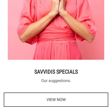
SAVVIDIS SPECIALS
Our suggestions.
VIEW NOW