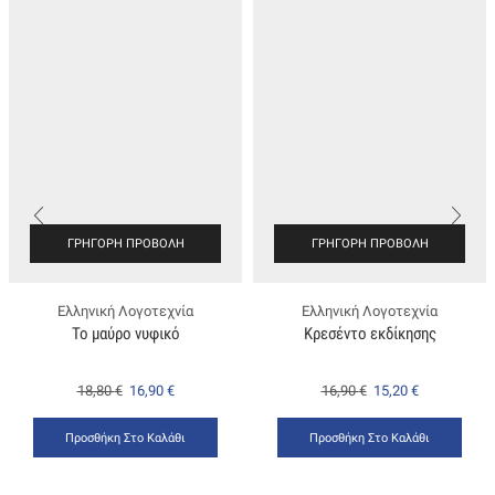
ΓΡΉΓΟΡΗ ΠΡΟΒΟΛΉ
ΓΡΉΓΟΡΗ ΠΡΟΒΟΛΉ
Ελληνική Λογοτεχνία
Ελληνική Λογοτεχνία
Το μαύρο νυφικό
Κρεσέντο εκδίκησης
18,80
€
16,90
€
16,90
€
15,20
€
Προσθήκη Στο Καλάθι
Προσθήκη Στο Καλάθι