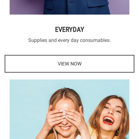
EVERYDAY
Supplies and every day consumables.
VIEW NOW