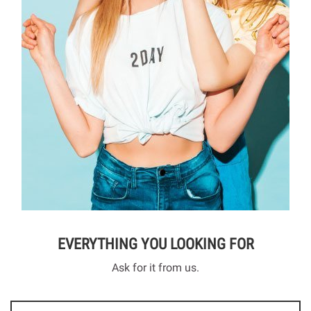
EVERYTHING YOU LOOKING FOR
Ask for it from us.