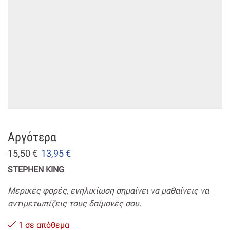
Αργότερα
15,50
€
13,95
€
STEPHEN KING
Μερικές φορές, ενηλικίωση σημαίνει να μαθαίνεις να
αντιμετωπίζεις τους δαίμονές σου.
1 σε απόθεμα