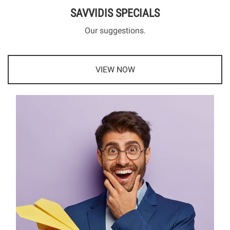
SAVVIDIS SPECIALS
Our suggestions.
VIEW NOW