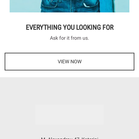
EVERYTHING YOU LOOKING FOR
Ask for it from us.
VIEW NOW