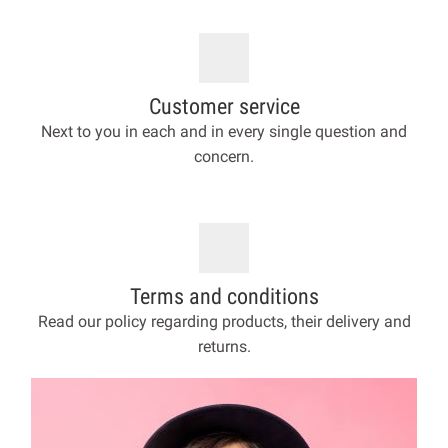
Customer service
Next to you in each and in every single question and
concern.
Terms and conditions
Read our policy regarding products, their delivery and
returns.