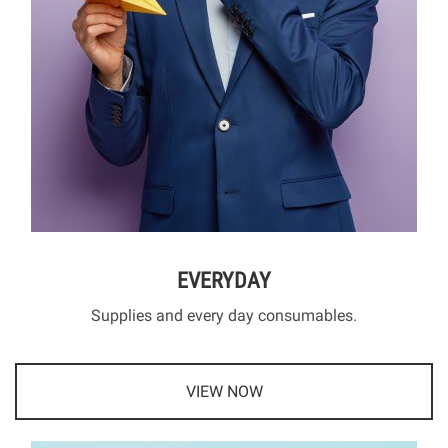
EVERYDAY
Supplies and every day consumables.
VIEW NOW