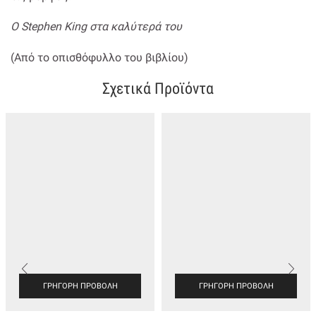
Ο Stephen King στα καλύτερά του
(Από το οπισθόφυλλο του βιβλίου)
Σχετικά Προϊόντα
ΓΡΉΓΟΡΗ ΠΡΟΒΟΛΉ
ΓΡΉΓΟΡΗ ΠΡΟΒΟΛΉ