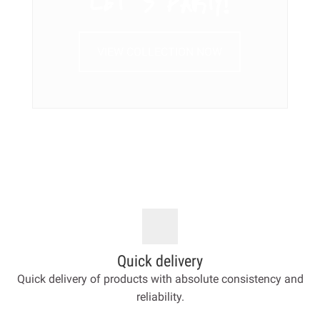
VIEW COLLECTION NOW
Quick delivery
Quick delivery of products with absolute consistency and
reliability.