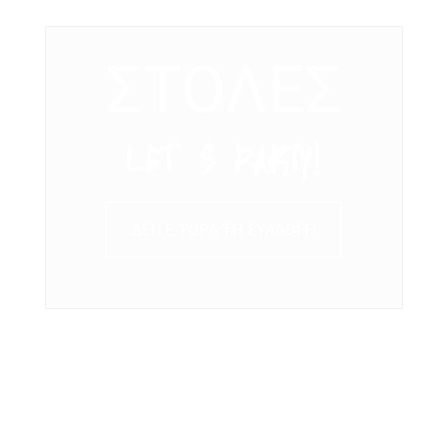
ΣΤΟΛΕΣ
LET’ S PARTY!
ΔΕΙΤΕ ΤΩΡΑ ΤΗ ΣΥΛΛΟΓΗ