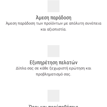
Άμεση παράδοση
Άμεση παράδοση των προϊόντων με απόλυτη συνέπεια
και αξιοπιστία.
Εξυπηρέτηση πελατών
Δίπλα σας σε κάθε ξεχωριστή ερώτηση και
προβληματισμό σας.