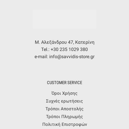
Μ. Αλεξάνδρου 47, Κατερίνη
Tel.: +30 235 1029 380
e-mail: info@savvidis-store.gr
CUSTOMER SERVICE
Όροι Χρήσης
Συχνές ερωτήσεις
Τρόποι Αποστολής
Τρόποι Πληρωμής
Πολιτική Επιστροφών