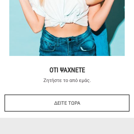
ΟΤΙ ΨΑΧΝΕΤΕ
Ζητήστε το από εμάς.
ΔΕΙΤΕ ΤΩΡΑ