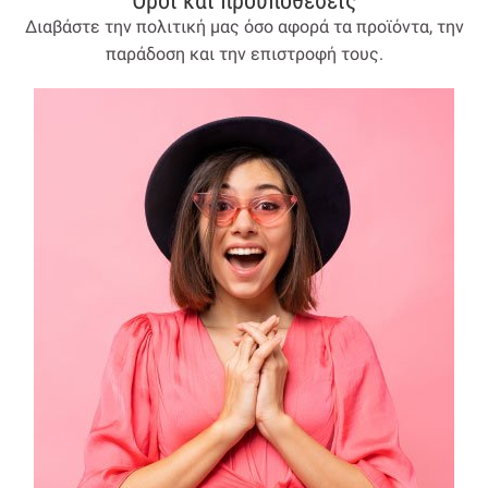
Όροι και προύποθέσεις
Διαβάστε την πολιτική μας όσο αφορά τα προϊόντα, την
παράδοση και την επιστροφή τους.