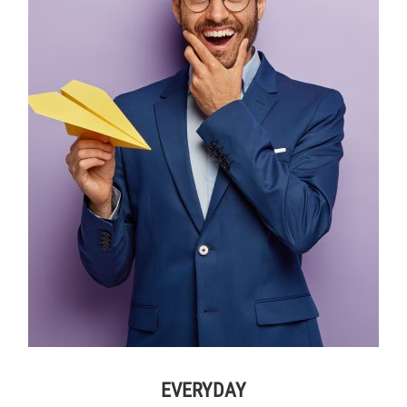
EVERYDAY