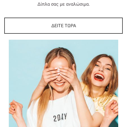
Δίπλα σας με αναλώσιμα.
ΔΕΙΤΕ ΤΩΡΑ