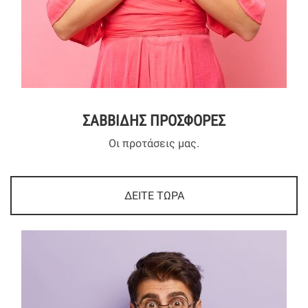
ΣΑΒΒΙΔΗΣ ΠΡΟΣΦΟΡΕΣ
Οι προτάσεις μας.
ΔΕΙΤΕ ΤΩΡΑ