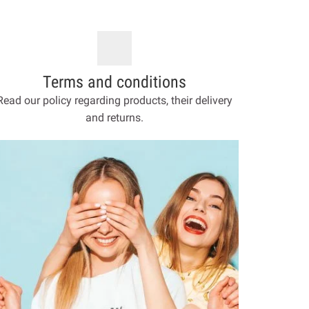
Terms and conditions
Read our policy regarding products, their delivery
and returns.