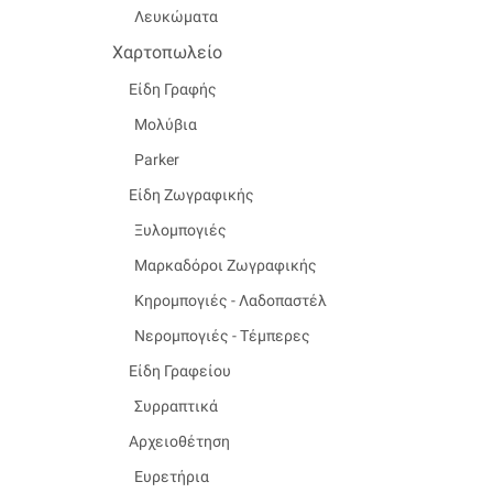
Λευκώματα
Χαρτοπωλείο
Είδη Γραφής
Μολύβια
Parker
Είδη Ζωγραφικής
Ξυλομπογιές
Μαρκαδόροι Ζωγραφικής
Κηρομπογιές - Λαδοπαστέλ
Νερομπογιές - Τέμπερες
Είδη Γραφείου
Συρραπτικά
Αρχειοθέτηση
Ευρετήρια