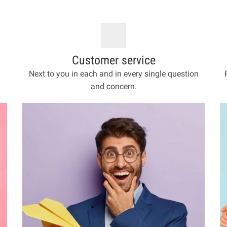
Customer service
Next to you in each and in every single question
and concern.