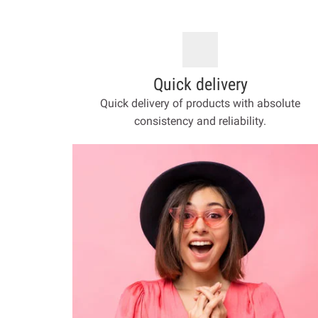
Quick delivery
Quick delivery of products with absolute
consistency and reliability.