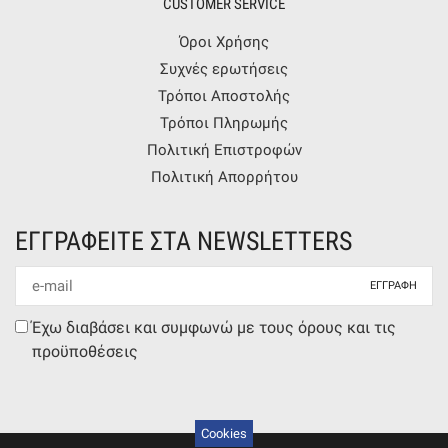
CUSTOMER SERVICE
Όροι Χρήσης
Συχνές ερωτήσεις
Τρόποι Αποστολής
Τρόποι Πληρωμής
Πολιτική Επιστροφών
Πολιτική Απορρήτου
ΕΓΓΡΑΦΕΙΤΕ ΣΤΑ NEWSLETTERS
Newsletter
mail
Συμφωνία
Έχω διαβάσει και συμφωνώ με τους όρους και τις
όρων
προϋποθέσεις
Cookies