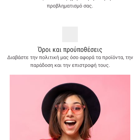
προβληματισμό σας.
Όροι και προύποθέσεις
Διαβάστε την πολιτική μας όσο αφορά τα προϊόντα, την
παράδοση και την επιστροφή τους.