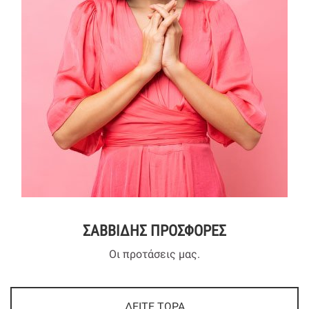
ΣΑΒΒΙΔΗΣ ΠΡΟΣΦΟΡΕΣ
Οι προτάσεις μας.
ΔΕΙΤΕ ΤΩΡΑ