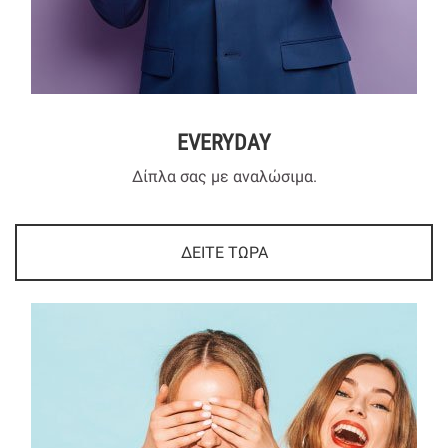
EVERYDAY
Δίπλα σας με αναλώσιμα.
ΔΕΙΤΕ ΤΩΡΑ