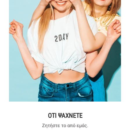
ΟΤΙ ΨΑΧΝΕΤΕ
Ζητήστε το από εμάς.