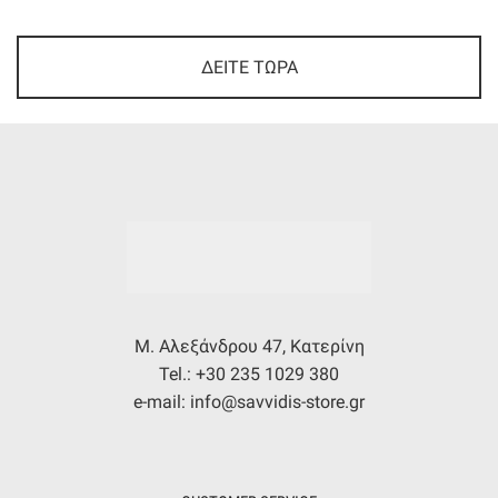
ΔΕΙΤΕ ΤΩΡΑ
Μ. Αλεξάνδρου 47, Κατερίνη
Tel.: +30 235 1029 380
e-mail: info@savvidis-store.gr