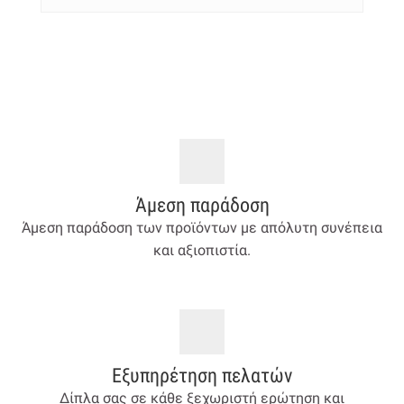
Άμεση παράδοση
Άμεση παράδοση των προϊόντων με απόλυτη συνέπεια
και αξιοπιστία.
Εξυπηρέτηση πελατών
Δίπλα σας σε κάθε ξεχωριστή ερώτηση και