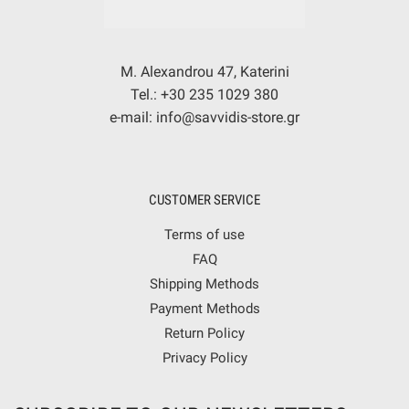
M. Alexandrou 47, Katerini
Tel.: +30 235 1029 380
e-mail: info@savvidis-store.gr
CUSTOMER SERVICE
Terms of use
FAQ
Shipping Methods
Payment Methods
Return Policy
Privacy Policy