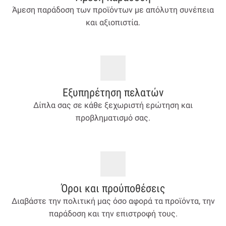
Άμεση παράδοση των προϊόντων με απόλυτη συνέπεια
και αξιοπιστία.
Εξυπηρέτηση πελατών
Δίπλα σας σε κάθε ξεχωριστή ερώτηση και
προβληματισμό σας.
Όροι και προύποθέσεις
Διαβάστε την πολιτική μας όσο αφορά τα προϊόντα, την
παράδοση και την επιστροφή τους.