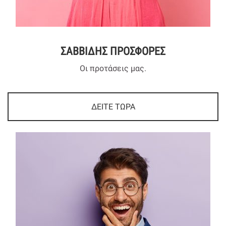
ΣΑΒΒΙΔΗΣ ΠΡΟΣΦΟΡΕΣ
Οι προτάσεις μας.
ΔΕΙΤΕ ΤΩΡΑ