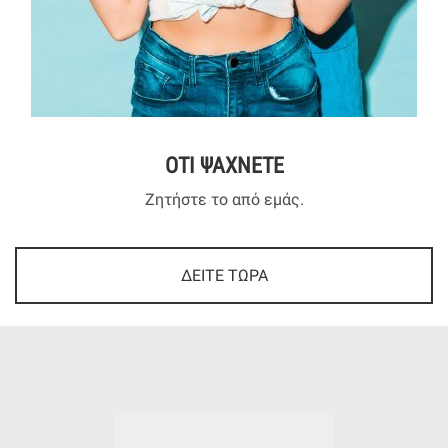
ΟΤΙ ΨΑΧΝΕΤΕ
Ζητήστε το από εμάς.
ΔΕΙΤΕ ΤΩΡΑ