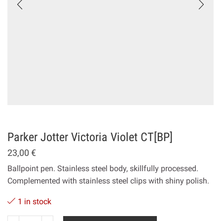
Parker Jotter Victoria Violet CT[BP]
23,00
€
Ballpoint pen. Stainless steel body, skillfully processed.
Complemented with stainless steel clips with shiny polish.
1 in stock