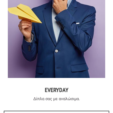
EVERYDAY
Δίπλα σας με αναλώσιμα.