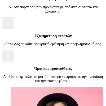
Άμεση παράδοση των προϊόντων με απόλυτη συνέπεια και
αξιοπιστία.
Εξυπηρέτηση πελατών
Δίπλα σας σε κάθε ξεχωριστή ερώτηση και προβληματισμό σας.
Όροι και προύποθέσεις
Διαβάστε την πολιτική μας όσο αφορά τα προϊόντα, την παράδοση
και την επιστροφή τους.