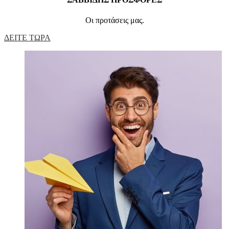
Οι προτάσεις μας.
ΔΕΙΤΕ ΤΩΡΑ