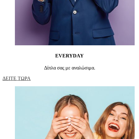
EVERYDAY
Δίπλα σας με αναλώσιμα.
ΔΕΙΤΕ ΤΩΡΑ