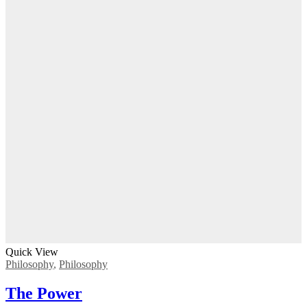
Quick View
Philosophy
,
Philosophy
The Power