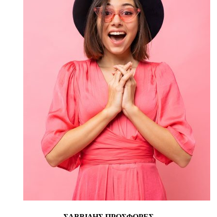
ΣΑΒΒΙΔΗΣ ΠΡΟΣΦΟΡΕΣ