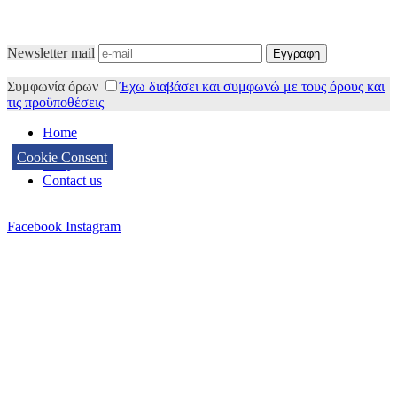
Newsletter mail
Συμφωνία όρων
Έχω διαβάσει και συμφωνώ με τους όρους και
τις προϋποθέσεις
Home
About us
Cookie Consent
FAQ
Contact us
Facebook
Instagram