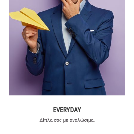
EVERYDAY
Δίπλα σας με αναλώσιμα.