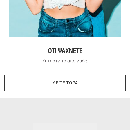
ΟΤΙ ΨΑΧΝΕΤΕ
Ζητήστε το από εμάς.
ΔΕΙΤΕ ΤΩΡΑ