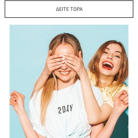
ΔΕΙΤΕ ΤΩΡΑ