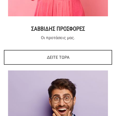
ΣΑΒΒΙΔΗΣ ΠΡΟΣΦΟΡΕΣ
Οι προτάσεις μας.
ΔΕΙΤΕ ΤΩΡΑ