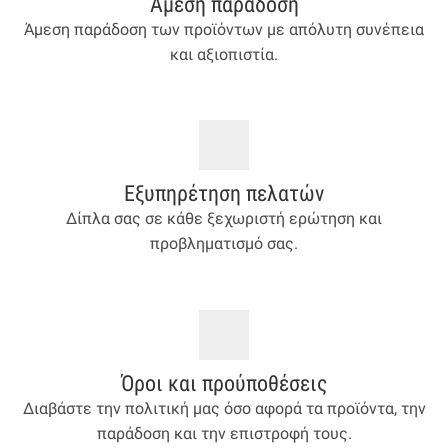
Άμεση παράδοση
Άμεση παράδοση των προϊόντων με απόλυτη συνέπεια
και αξιοπιστία.
Εξυπηρέτηση πελατών
Δίπλα σας σε κάθε ξεχωριστή ερώτηση και
προβληματισμό σας.
Όροι και προύποθέσεις
Διαβάστε την πολιτική μας όσο αφορά τα προϊόντα, την
παράδοση και την επιστροφή τους.