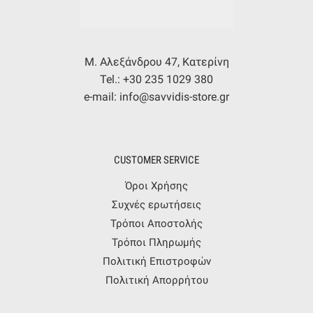
Μ. Αλεξάνδρου 47, Κατερίνη
Tel.: +30 235 1029 380
e-mail: info@savvidis-store.gr
CUSTOMER SERVICE
Όροι Χρήσης
Συχνές ερωτήσεις
Τρόποι Αποστολής
Τρόποι Πληρωμής
Πολιτική Επιστροφών
Πολιτική Απορρήτου