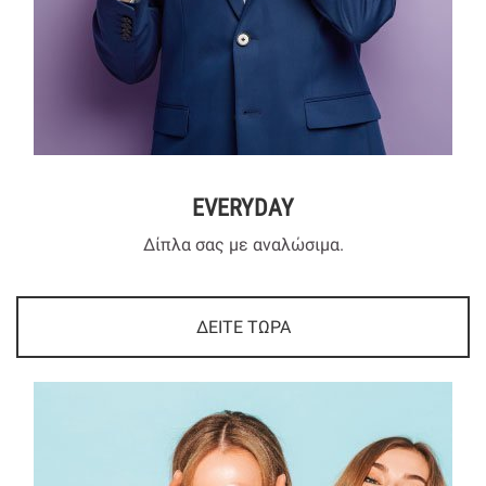
EVERYDAY
Δίπλα σας με αναλώσιμα.
ΔΕΙΤΕ ΤΩΡΑ