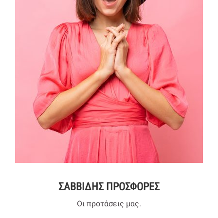
ΣΑΒΒΙΔΗΣ ΠΡΟΣΦΟΡΕΣ
Οι προτάσεις μας.