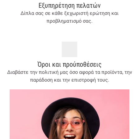
Εξυπηρέτηση πελατών
Δίπλα σας σε κάθε ξεχωριστή ερώτηση και
προβληματισμό σας.
Όροι και προύποθέσεις
Διαβάστε την πολιτική μας όσο αφορά τα προϊόντα, την
παράδοση και την επιστροφή τους.