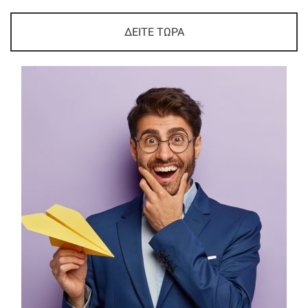
ΔΕΙΤΕ ΤΩΡΑ