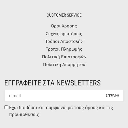
CUSTOMER SERVICE
Όροι Χρήσης
Συχνές ερωτήσεις
Τρόποι Αποστολής
Τρόποι Πληρωμής
Πολιτική Επιστροφών
Πολιτική Απορρήτου
ΕΓΓΡΑΦΕΙΤΕ ΣΤΑ NEWSLETTERS
Newsletter
mail
Συμφωνία
Έχω διαβάσει και συμφωνώ με τους όρους και τις
όρων
προϋποθέσεις