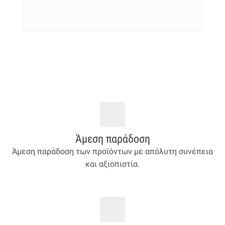
Άμεση παράδοση
Άμεση παράδοση των προϊόντων με απόλυτη συνέπεια
και αξιοπιστία.