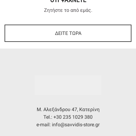
Ζητήστε το από εμάς.
ΔΕΙΤΕ ΤΩΡΑ
Μ. Αλεξάνδρου 47, Κατερίνη
Tel.: +30 235 1029 380
e-mail: info@savvidis-store.gr