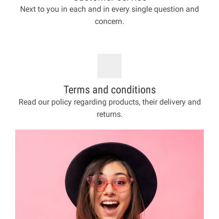
Next to you in each and in every single question and
concern.
Terms and conditions
Read our policy regarding products, their delivery and
returns.