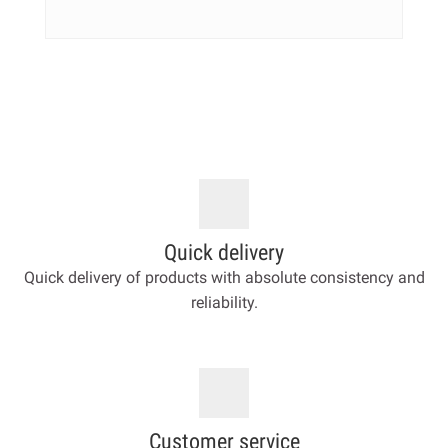
Quick delivery
Quick delivery of products with absolute consistency and
reliability.
Customer service