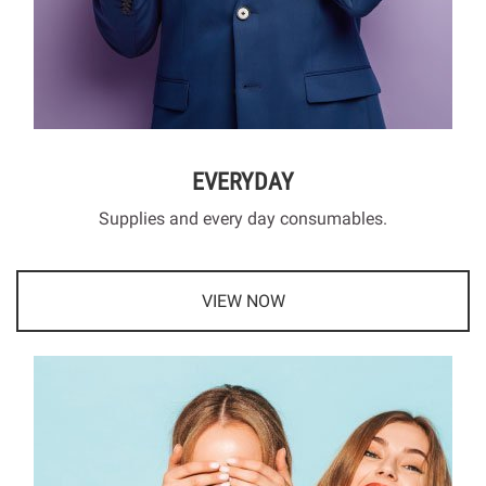
EVERYDAY
Supplies and every day consumables.
VIEW NOW