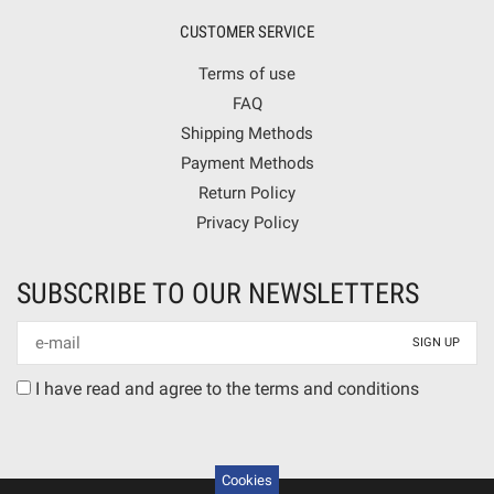
CUSTOMER SERVICE
Terms of use
FAQ
Shipping Methods
Payment Methods
Return Policy
Privacy Policy
SUBSCRIBE TO OUR NEWSLETTERS
Newsletter
mail
Terms
I have read and agree to the terms and conditions
agreement
Cookies