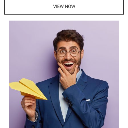
VIEW NOW