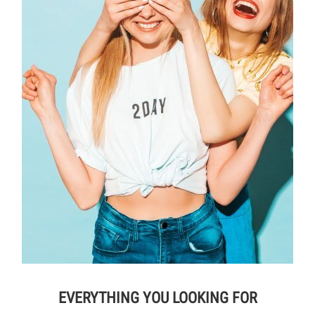
EVERYTHING YOU LOOKING FOR