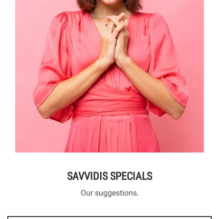
SAVVIDIS SPECIALS
Our suggestions.