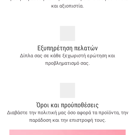
και αξιοπιστία.
Εξυπηρέτηση πελατών
Δίπλα σας σε κάθε ξεχωριστή ερώτηση και
προβληματισμό σας.
Όροι και προύποθέσεις
Διαβάστε την πολιτική μας όσο αφορά τα προϊόντα, την
παράδοση και την επιστροφή τους.