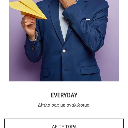
EVERYDAY
Δίπλα σας με αναλώσιμα.
ΔΕΙΤΕ ΤΩΡΑ