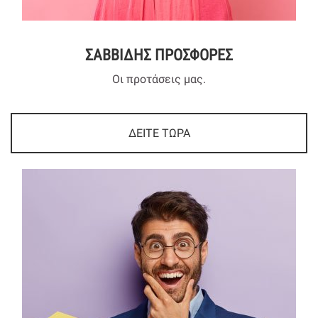
ΣΑΒΒΙΔΗΣ ΠΡΟΣΦΟΡΕΣ
Οι προτάσεις μας.
ΔΕΙΤΕ ΤΩΡΑ