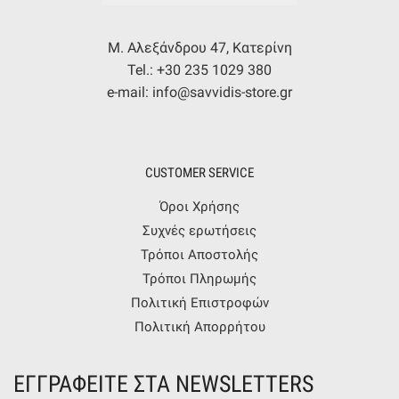
Μ. Αλεξάνδρου 47, Κατερίνη
Tel.: +30 235 1029 380
e-mail: info@savvidis-store.gr
CUSTOMER SERVICE
Όροι Χρήσης
Συχνές ερωτήσεις
Τρόποι Αποστολής
Τρόποι Πληρωμής
Πολιτική Επιστροφών
Πολιτική Απορρήτου
ΕΓΓΡΑΦΕΙΤΕ ΣΤΑ NEWSLETTERS