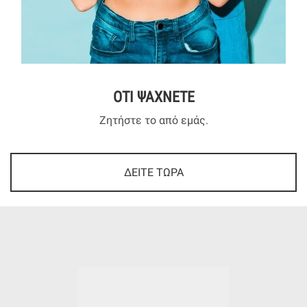
ΟΤΙ ΨΑΧΝΕΤΕ
Ζητήστε το από εμάς.
ΔΕΙΤΕ ΤΩΡΑ