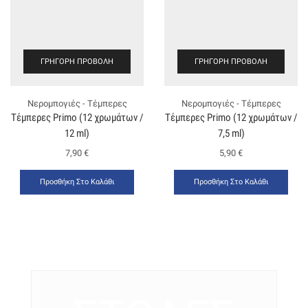
ΓΡΉΓΟΡΗ ΠΡΟΒΟΛΉ
ΓΡΉΓΟΡΗ ΠΡΟΒΟΛΉ
Νερομπογιές - Τέμπερες
Νερομπογιές - Τέμπερες
Τέμπερες Primo (12 χρωμάτων /
Τέμπερες Primo (12 χρωμάτων /
12 ml)
7,5 ml)
7,90
€
5,90
€
Προσθήκη Στο Καλάθι
Προσθήκη Στο Καλάθι