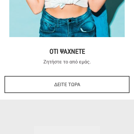
ΟΤΙ ΨΑΧΝΕΤΕ
Ζητήστε το από εμάς.
ΔΕΙΤΕ ΤΩΡΑ