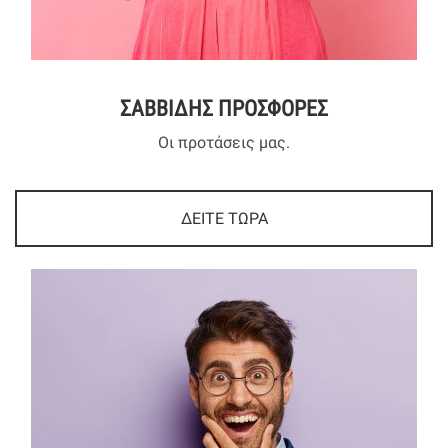
ΣΑΒΒΙΔΗΣ ΠΡΟΣΦΟΡΕΣ
Οι προτάσεις μας.
ΔΕΙΤΕ ΤΩΡΑ