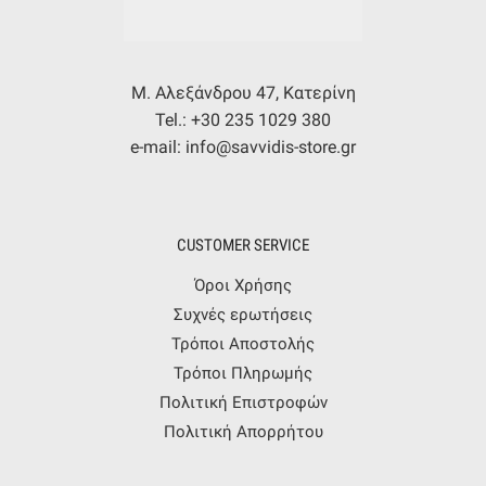
Μ. Αλεξάνδρου 47, Κατερίνη
Tel.: +30 235 1029 380
e-mail: info@savvidis-store.gr
CUSTOMER SERVICE
Όροι Χρήσης
Συχνές ερωτήσεις
Τρόποι Αποστολής
Τρόποι Πληρωμής
Πολιτική Επιστροφών
Πολιτική Απορρήτου