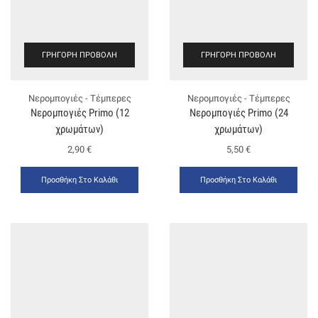
ΓΡΉΓΟΡΗ ΠΡΟΒΟΛΉ
ΓΡΉΓΟΡΗ ΠΡΟΒΟΛΉ
Νερομπογιές - Τέμπερες
Νερομπογιές - Τέμπερες
Νερομπογιές Primo (12
Νερομπογιές Primo (24
χρωμάτων)
χρωμάτων)
2,90
€
5,50
€
Προσθήκη Στο Καλάθι
Προσθήκη Στο Καλάθι