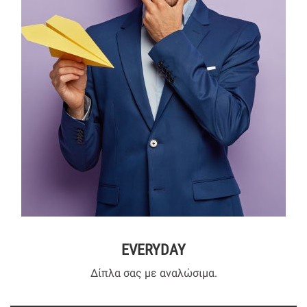
EVERYDAY
Δίπλα σας με αναλώσιμα.