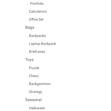
Portfolio
Calculators
Office Set
Bags
Backpacks
Laptop Backpack
Briefcases
Toys
Puzzle
Chess
Backgammon
Strategy
Seasonal
Halloween