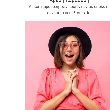
Άμεση παράδοση
Άμεση παράδοση των προϊόντων με απόλυτη
συνέπεια και αξιοπιστία.