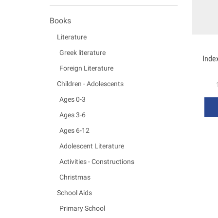
Books
Literature
Greek literature
Inde
Foreign Literature
Children - Adolescents
Ages 0-3
Ages 3-6
Ages 6-12
Adolescent Literature
Activities - Constructions
Christmas
School Aids
Primary School