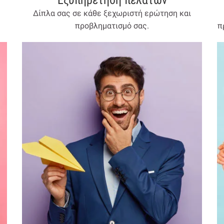
Εξυπηρέτηση πελατών
Δίπλα σας σε κάθε ξεχωριστή ερώτηση και
προβληματισμό σας.
π