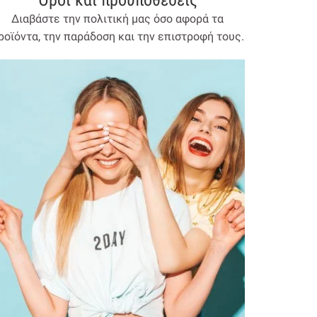
Όροι και προύποθέσεις
Διαβάστε την πολιτική μας όσο αφορά τα
ροϊόντα, την παράδοση και την επιστροφή τους.