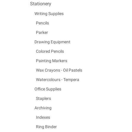
Stationery
Writing Supplies
Pencils
Parker
Drawing Equipment
Colored Pencils
Painting Markers
Wax Crayons - Oil Pastels
Watercolours - Tempera
Office Supplies
Staplers
Archiving
Indexes
Ring Binder