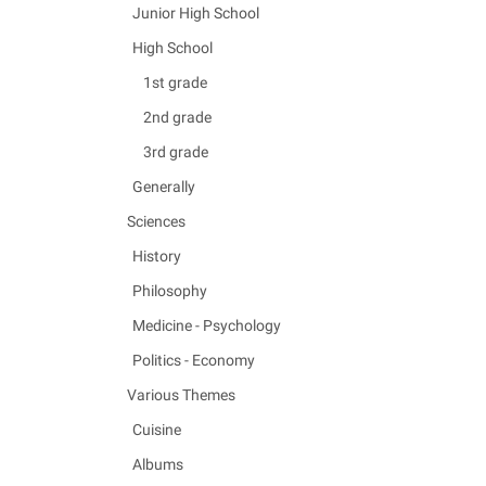
Junior High School
High School
1st grade
2nd grade
3rd grade
Generally
Sciences
History
Philosophy
Medicine - Psychology
Politics - Economy
Various Themes
Cuisine
Albums