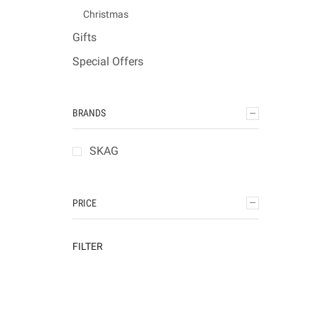
Christmas
Gifts
Special Offers
BRANDS
SKAG
PRICE
FILTER