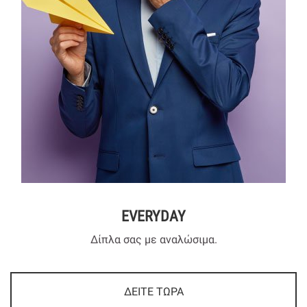
EVERYDAY
Δίπλα σας με αναλώσιμα.
ΔΕΙΤΕ ΤΩΡΑ