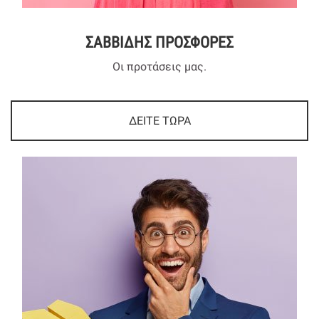
ΣΑΒΒΙΔΗΣ ΠΡΟΣΦΟΡΕΣ
Οι προτάσεις μας.
ΔΕΙΤΕ ΤΩΡΑ