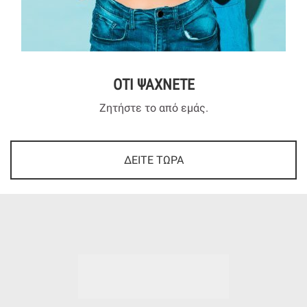
ΟΤΙ ΨΑΧΝΕΤΕ
Ζητήστε το από εμάς.
ΔΕΙΤΕ ΤΩΡΑ