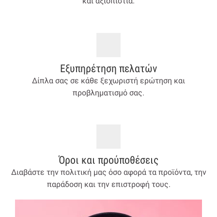
και αξιοπιστία.
Εξυπηρέτηση πελατών
Δίπλα σας σε κάθε ξεχωριστή ερώτηση και
προβληματισμό σας.
Όροι και προύποθέσεις
Διαβάστε την πολιτική μας όσο αφορά τα προϊόντα, την
παράδοση και την επιστροφή τους.