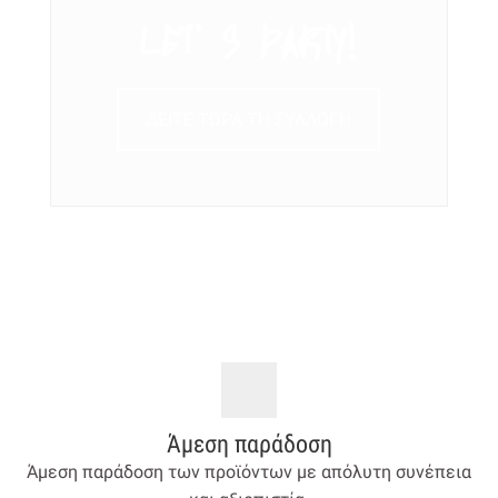
LET’ S PARTY!
ΔΕΙΤΕ ΤΩΡΑ ΤΗ ΣΥΛΛΟΓΗ
Άμεση παράδοση
Άμεση παράδοση των προϊόντων με απόλυτη συνέπεια