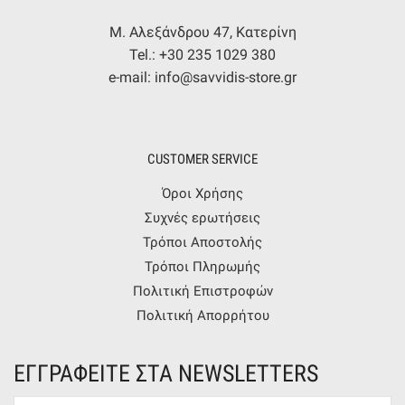
Μ. Αλεξάνδρου 47, Κατερίνη
Tel.: +30 235 1029 380
e-mail: info@savvidis-store.gr
CUSTOMER SERVICE
Όροι Χρήσης
Συχνές ερωτήσεις
Τρόποι Αποστολής
Τρόποι Πληρωμής
Πολιτική Επιστροφών
Πολιτική Απορρήτου
ΕΓΓΡΑΦΕΙΤΕ ΣΤΑ NEWSLETTERS